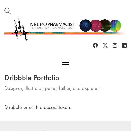
Dribbble Portfolio
Designer, illustrator, potter, father, and explorer.
Dribbble error: No access token.