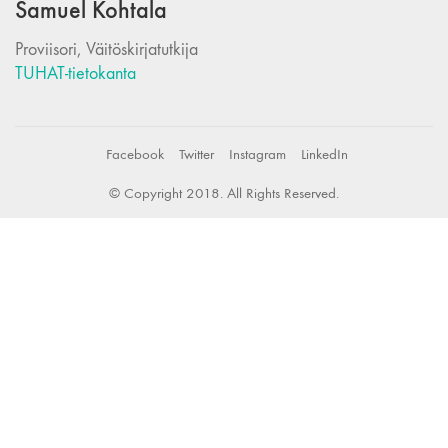
Samuel Kohtala
Proviisori, Väitöskirjatutkija
TUHAT-tietokanta
Facebook
Twitter
Instagram
LinkedIn
© Copyright 2018. All Rights Reserved.