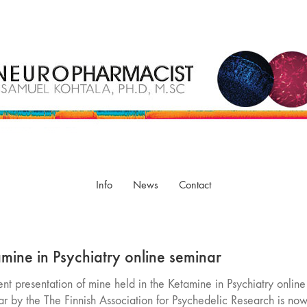
Info
News
Contact
mine in Psychiatry online seminar
nt presentation of mine held in the Ketamine in Psychiatry online
ar by the The Finnish Association for Psychedelic Research is no