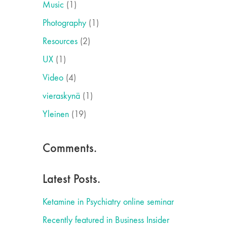
Music
(1)
Photography
(1)
Resources
(2)
UX
(1)
Video
(4)
vieraskynä
(1)
Yleinen
(19)
Comments.
Latest Posts.
Ketamine in Psychiatry online seminar
Recently featured in Business Insider