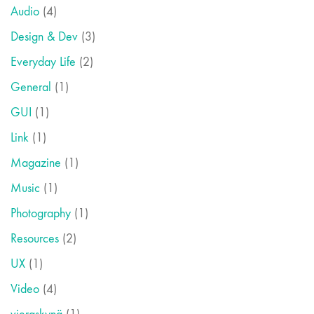
Audio
(4)
Design & Dev
(3)
Everyday Life
(2)
General
(1)
GUI
(1)
Link
(1)
Magazine
(1)
Music
(1)
Photography
(1)
Resources
(2)
UX
(1)
Video
(4)