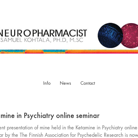
Info
News
Contact
mine in Psychiatry online seminar
nt presentation of mine held in the Ketamine in Psychiatry online
ar by the The Finnish Association for Psychedelic Research is no