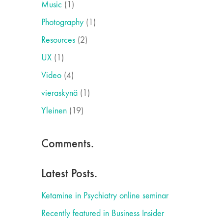
Music
(1)
Photography
(1)
Resources
(2)
UX
(1)
Video
(4)
vieraskynä
(1)
Yleinen
(19)
Comments.
Latest Posts.
Ketamine in Psychiatry online seminar
Recently featured in Business Insider