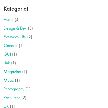
Kategoriat
Audio
(4)
Design & Dev
(3)
Everyday Life
(2)
General
(1)
GUI
(1)
Link
(1)
Magazine
(1)
Music
(1)
Photography
(1)
Resources
(2)
UX
(1)