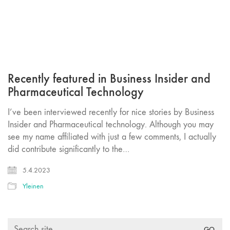
Recently featured in Business Insider and
Pharmaceutical Technology
I’ve been interviewed recently for nice stories by Business
Insider and Pharmaceutical technology. Although you may
see my name affiliated with just a few comments, I actually
did contribute significantly to the…
5.4.2023
Yleinen
Search