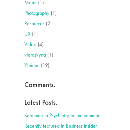
Music
(1)
Photography
(1)
Resources
(2)
UX
(1)
Video
(4)
vieraskynä
(1)
Yleinen
(19)
Comments.
Latest Posts.
Ketamine in Psychiatry online seminar
Recently featured in Business Insider