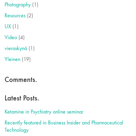
Photography
(1)
Resources
(2)
UX
(1)
Video
(4)
vieraskynä
(1)
Yleinen
(19)
Comments.
Latest Posts.
Ketamine in Psychiatry online seminar
Recently featured in Business Insider and Pharmaceutical
Technology