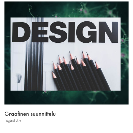
Graafinen suunnittelu
Digital Art