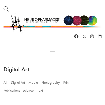
Digital Art
All
Digital Art
Media
Photography
Print
Publications - science
Text