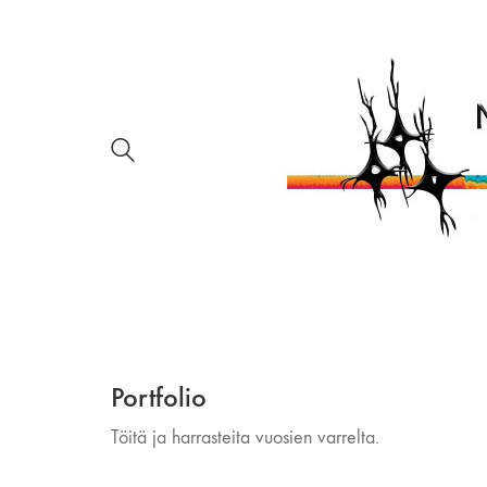
Portfolio
Töitä ja harrasteita vuosien varrelta.