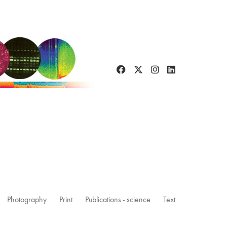
Photography
Print
Publications - science
Text