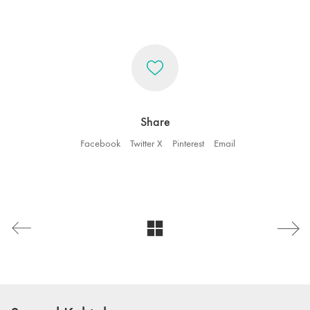
Share
Facebook
Twitter X
Pinterest
Email