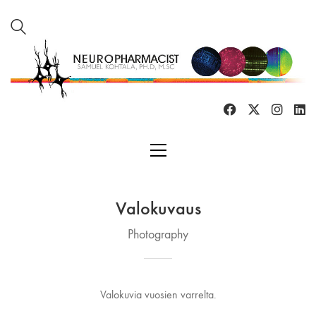
Valokuvaus
Photography
Valokuvia vuosien varrelta.