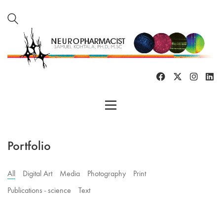
Portfolio
All
Digital Art
Media
Photography
Print
Publications - science
Text