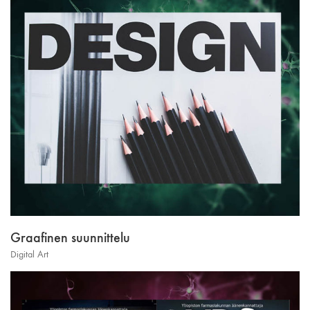
Graafinen suunnittelu
Digital Art