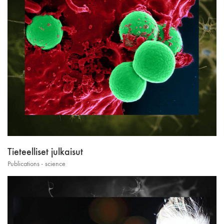
Tieteelliset julkaisut
Publications - science